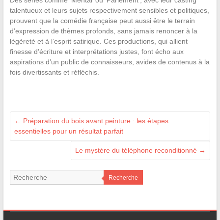
talentueux et leurs sujets respectivement sensibles et politiques,
prouvent que la comédie française peut aussi être le terrain
d’expression de thèmes profonds, sans jamais renoncer à la
légèreté et à l’esprit satirique. Ces productions, qui allient
finesse d’écriture et interprétations justes, font écho aux
aspirations d’un public de connaisseurs, avides de contenus à la
fois divertissants et réfléchis.
←
Préparation du bois avant peinture : les étapes
essentielles pour un résultat parfait
Le mystère du téléphone reconditionné
→
Recherche