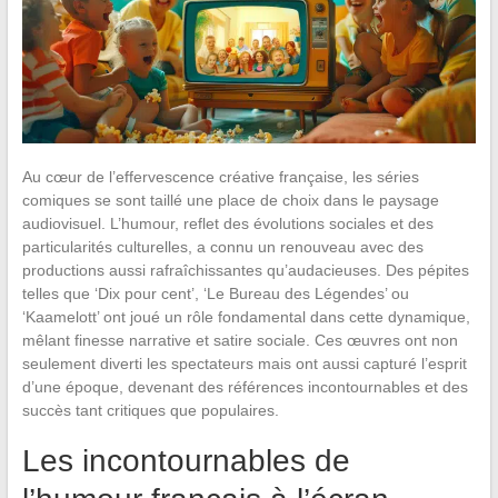
Au cœur de l’effervescence créative française, les séries
comiques se sont taillé une place de choix dans le paysage
audiovisuel. L’humour, reflet des évolutions sociales et des
particularités culturelles, a connu un renouveau avec des
productions aussi rafraîchissantes qu’audacieuses. Des pépites
telles que ‘Dix pour cent’, ‘Le Bureau des Légendes’ ou
‘Kaamelott’ ont joué un rôle fondamental dans cette dynamique,
mêlant finesse narrative et satire sociale. Ces œuvres ont non
seulement diverti les spectateurs mais ont aussi capturé l’esprit
d’une époque, devenant des références incontournables et des
succès tant critiques que populaires.
Les incontournables de