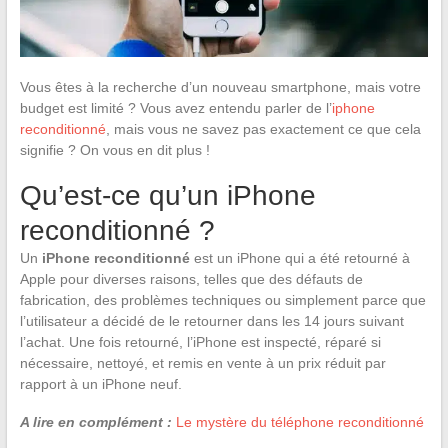
Vous êtes à la recherche d’un nouveau smartphone, mais votre
budget est limité ? Vous avez entendu parler de l’
iphone
reconditionné
, mais vous ne savez pas exactement ce que cela
signifie ? On vous en dit plus !
Qu’est-ce qu’un iPhone
reconditionné ?
Un
iPhone reconditionné
est un iPhone qui a été retourné à
Apple pour diverses raisons, telles que des défauts de
fabrication, des problèmes techniques ou simplement parce que
l’utilisateur a décidé de le retourner dans les 14 jours suivant
l’achat. Une fois retourné, l’iPhone est inspecté, réparé si
nécessaire, nettoyé, et remis en vente à un prix réduit par
rapport à un iPhone neuf.
A lire en complément :
Le mystère du téléphone reconditionné