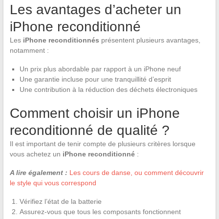
Les avantages d’acheter un
iPhone reconditionné
Les
iPhone reconditionnés
présentent plusieurs avantages,
notamment :
Un prix plus abordable par rapport à un iPhone neuf
Une garantie incluse pour une tranquillité d’esprit
Une contribution à la réduction des déchets électroniques
Comment choisir un iPhone
reconditionné de qualité ?
Il est important de tenir compte de plusieurs critères lorsque
vous achetez un
iPhone reconditionné
:
A lire également :
Les cours de danse, ou comment découvrir
le style qui vous correspond
Vérifiez l’état de la batterie
Assurez-vous que tous les composants fonctionnent