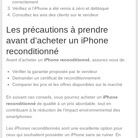
correctement
Vérifiez si l’iPhone a été remis à zéro et débloqué
Consultez les avis des clients sur le vendeur
Les précautions à prendre
avant d’acheter un iPhone
reconditionné
Avant d’acheter un
iPhone reconditionné
, assurez-vous de :
Vérifier la garantie proposée par le vendeur
Demander un certificat de reconditionnement
Comparer les prix et les offres disponibles sur le marché
En suivant ces conseils, vous pourrez acheter un
iPhone
reconditionné
de qualité à un prix abordable, tout en
contribuant à la réduction de l’impact environnemental des
smartphones.
Les iPhones reconditionnés sont une excellente option pour
ceux qui souhaitent posséder un iPhone sans se ruiner. En