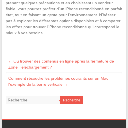
prenant quelques précautions et en choisissant un vendeur
fiable, vous pourrez profiter d’un iPhone reconditionné en parfait
état, tout en faisant un geste pour l’environnement. N’hésitez
pas à explorer les différentes options disponibles et à comparer
les offres pour trouver l’iPhone reconditionné qui correspond le
mieux à vos besoins.
←
Où trouver des contenus en ligne après la fermeture de
Zone Téléchargement ?
Comment résoudre les problèmes courants sur un Mac :
l’exemple de la barre verticale
→
Recherche